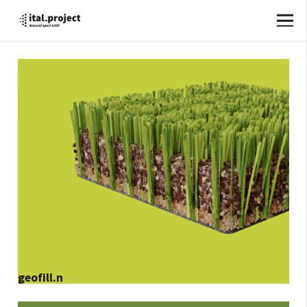
geofill.n