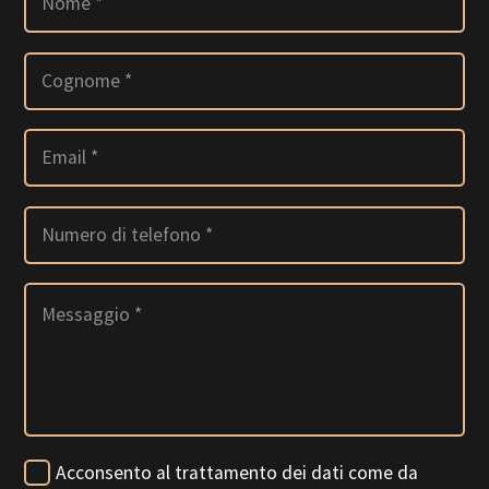
Acconsento al trattamento dei dati come da