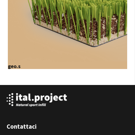
geo.s
Contattaci