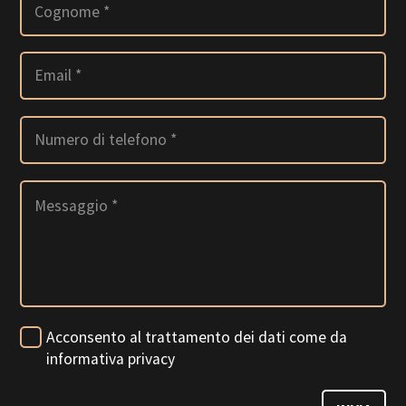
Acconsento al trattamento dei dati come da
informativa privacy