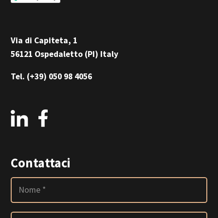
Via di Capiteta, 1
56121 Ospedaletto (PI) Italy
Tel.
(+39) 050 98 4056
Contattaci