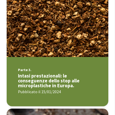
Parte 3.
Intasi prestazionali: le
conseguenze dello stop alle
microplastiche in Europa.
Pubblicato il
15/01/2024