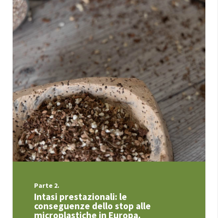
Parte 2.
Intasi prestazionali: le
conseguenze dello stop alle
microplastiche in Europa.