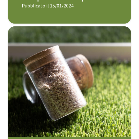
Pubblicato il
15/01/2024