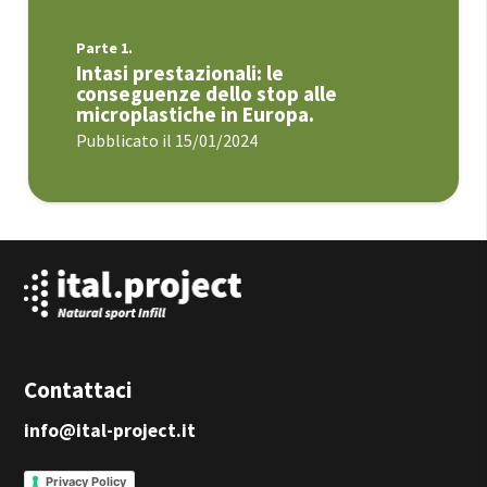
Parte 1.
Intasi prestazionali: le
conseguenze dello stop alle
microplastiche in Europa.
Pubblicato il
15/01/2024
Contattaci
info@ital-project.it
Privacy Policy