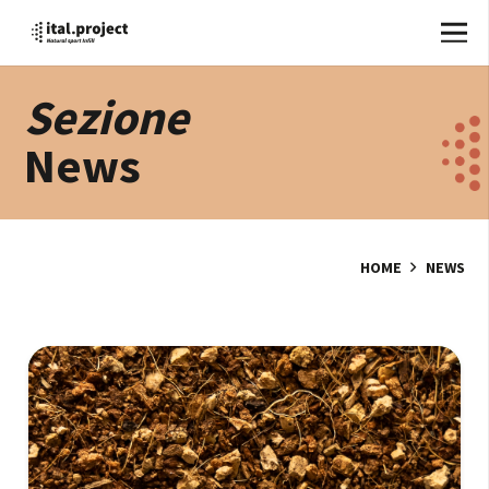
Sezione
News
HOME
NEWS